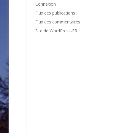
Connexion
Flux des publications
Flux des commentaires
Site de WordPress-FR