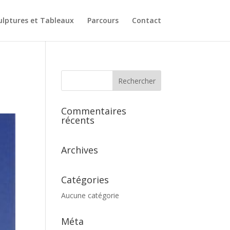
ulptures et Tableaux
Parcours
Contact
Commentaires
récents
Archives
Catégories
Aucune catégorie
Méta