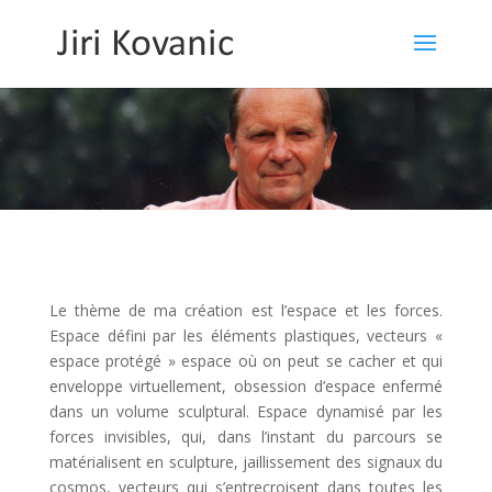
Le thème de ma création est l’espace et les forces.
Espace défini par les éléments plastiques, vecteurs «
espace protégé » espace où on peut se cacher et qui
enveloppe virtuellement, obsession d’espace enfermé
dans un volume sculptural. Espace dynamisé par les
forces invisibles, qui, dans l’instant du parcours se
matérialisent en sculpture, jaillissement des signaux du
cosmos, vecteurs qui s’entrecroisent dans toutes les