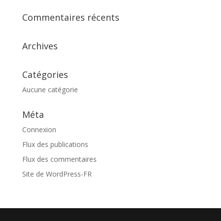
Commentaires récents
Archives
Catégories
Aucune catégorie
Méta
Connexion
Flux des publications
Flux des commentaires
Site de WordPress-FR