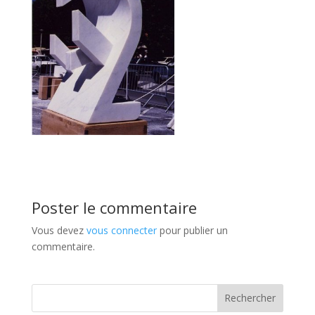
Poster le commentaire
Vous devez
vous connecter
pour publier un
commentaire.