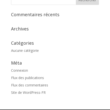
Commentaires récents
Archives
Catégories
Aucune catégorie
Méta
Connexion
Flux des publications
Flux des commentaires
Site de WordPress-FR