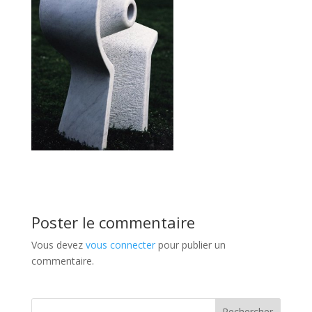
Poster le commentaire
Vous devez
vous connecter
pour publier un
commentaire.