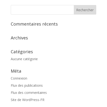
Commentaires récents
Archives
Catégories
Aucune catégorie
Méta
Connexion
Flux des publications
Flux des commentaires
Site de WordPress-FR