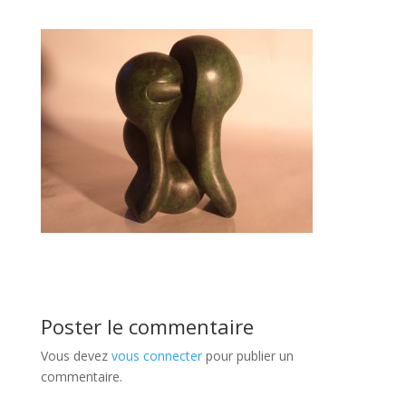
Poster le commentaire
Vous devez
vous connecter
pour publier un
commentaire.