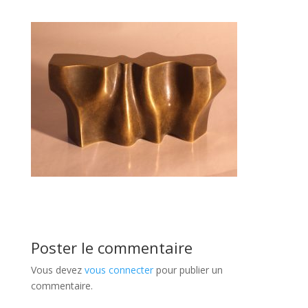
Poster le commentaire
Vous devez
vous connecter
pour publier un
commentaire.