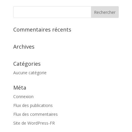
Commentaires récents
Archives
Catégories
Aucune catégorie
Méta
Connexion
Flux des publications
Flux des commentaires
Site de WordPress-FR