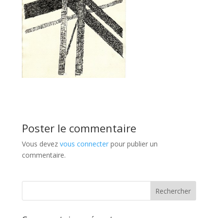
Poster le commentaire
Vous devez
vous connecter
pour publier un
commentaire.