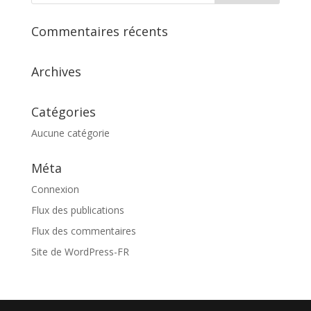
Commentaires récents
Archives
Catégories
Aucune catégorie
Méta
Connexion
Flux des publications
Flux des commentaires
Site de WordPress-FR