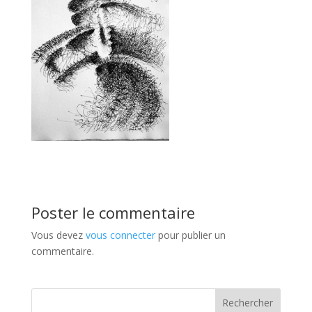
Poster le commentaire
Vous devez
vous connecter
pour publier un
commentaire.