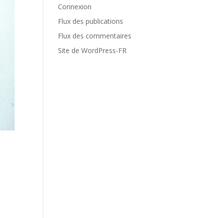
Connexion
Flux des publications
Flux des commentaires
Site de WordPress-FR