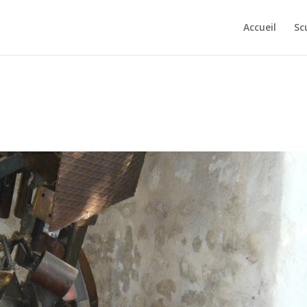
Accueil
Sc