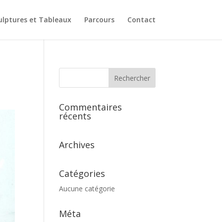
ulptures et Tableaux
Parcours
Contact
Commentaires
récents
Archives
Catégories
Aucune catégorie
Méta