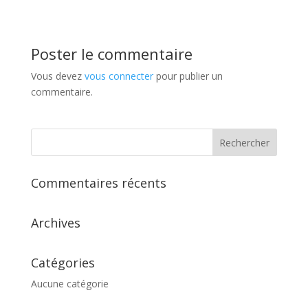
Poster le commentaire
Vous devez
vous connecter
pour publier un
commentaire.
Commentaires récents
Archives
Catégories
Aucune catégorie