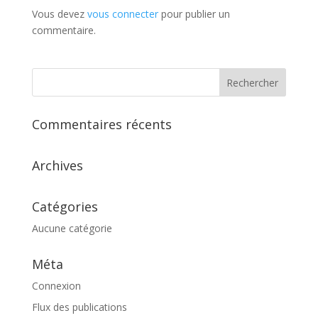
Vous devez
vous connecter
pour publier un
commentaire.
Commentaires récents
Archives
Catégories
Aucune catégorie
Méta
Connexion
Flux des publications