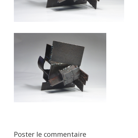
Poster le commentaire