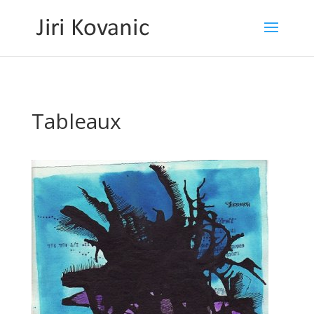
Tableaux