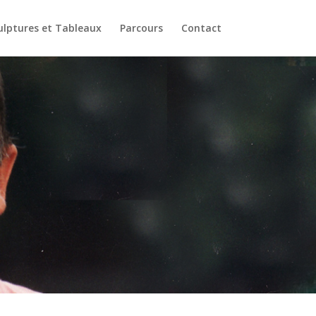
ulptures et Tableaux
Parcours
Contact