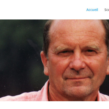
Accueil
Sc