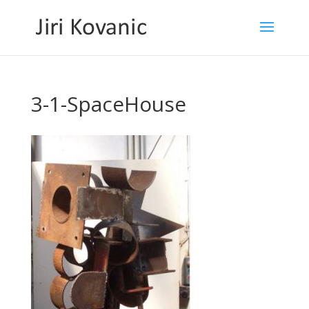
3-1-SpaceHouse