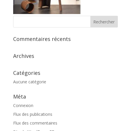
Commentaires récents
Archives
Catégories
Aucune catégorie
Méta
Connexion
Flux des publications
Flux des commentaires